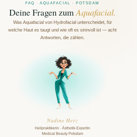
FAQ · AQUAFACIAL · POTSDAM
Aquafacial.
Deine Fragen zum
Was Aquafacial von Hydrofacial unterscheidet, für
welche Haut es taugt und wie oft es sinnvoll ist — acht
Antworten, die zählen.
Nadine Herz
Heilpraktikerin · Ästhetik-Expertin
Medical Beauty Potsdam