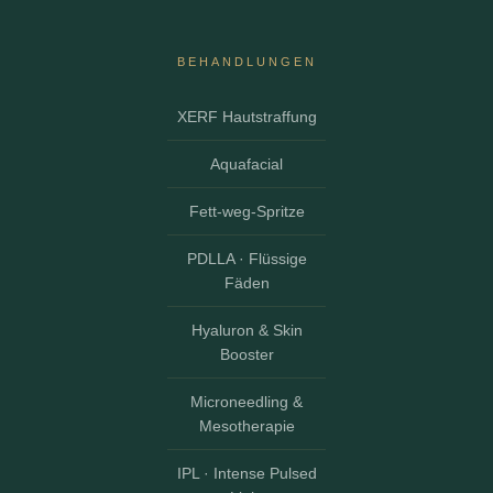
BEHANDLUNGEN
XERF Hautstraffung
Aquafacial
Fett-weg-Spritze
PDLLA · Flüssige
Fäden
Hyaluron & Skin
Booster
Microneedling &
Mesotherapie
IPL · Intense Pulsed